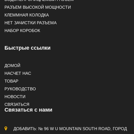
РАЗЪЕМ ВЫСОКОЙ МОЩНОСТИ
КЛЕММНАЯ КОЛОДКА
НЕТ ЗАЧИСТКИ РАЗЪЕМА
НАБОР КОРОБОК
Быстрые ссылки
ДОМОЙ
НАСЧЕТ НАС
ТОВАР
РУКОВОДСТВО
НОВОСТИ
СВЯЗАТЬСЯ
Связаться с нами
ДОБАВИТЬ: № 96 W U MOUNTAIN SOUTH ROAD, ГОРОД