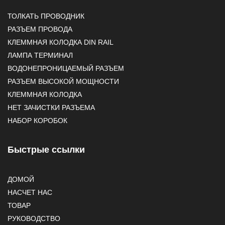
ТОЛКАТЬ ПРОВОДНИК
РАЗЪЕМ ПРОВОДА
КЛЕММНАЯ КОЛОДКА DIN RAIL
ЛАМПА ТЕРМИНАЛ
ВОДОНЕПРОНИЦАЕМЫЙ РАЗЪЕМ
РАЗЪЕМ ВЫСОКОЙ МОЩНОСТИ
КЛЕММНАЯ КОЛОДКА
НЕТ ЗАЧИСТКИ РАЗЪЕМА
НАБОР КОРОБОК
Быстрые ссылки
ДОМОЙ
НАСЧЕТ НАС
ТОВАР
РУКОВОДСТВО