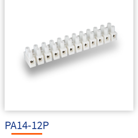
PA14-12P