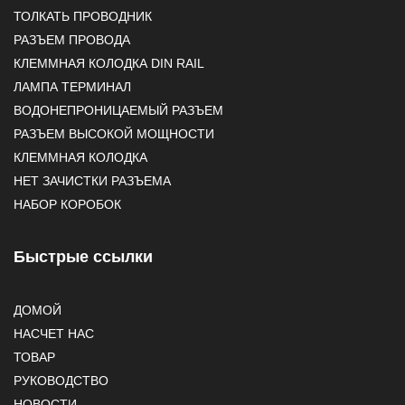
ТОЛКАТЬ ПРОВОДНИК
РАЗЪЕМ ПРОВОДА
КЛЕММНАЯ КОЛОДКА DIN RAIL
ЛАМПА ТЕРМИНАЛ
ВОДОНЕПРОНИЦАЕМЫЙ РАЗЪЕМ
РАЗЪЕМ ВЫСОКОЙ МОЩНОСТИ
КЛЕММНАЯ КОЛОДКА
НЕТ ЗАЧИСТКИ РАЗЪЕМА
НАБОР КОРОБОК
Быстрые ссылки
ДОМОЙ
НАСЧЕТ НАС
ТОВАР
РУКОВОДСТВО
НОВОСТИ