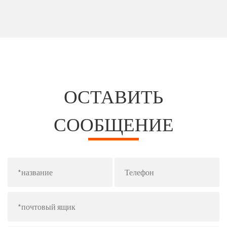
ОСТАВИТЬ
СООБЩЕНИЕ