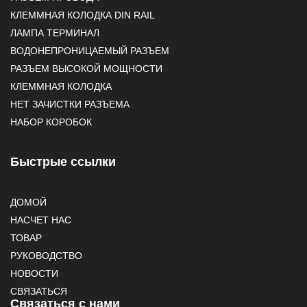
КЛЕММНАЯ КОЛОДКА DIN RAIL
ЛАМПА ТЕРМИНАЛ
ВОДОНЕПРОНИЦАЕМЫЙ РАЗЪЕМ
РАЗЪЕМ ВЫСОКОЙ МОЩНОСТИ
КЛЕММНАЯ КОЛОДКА
НЕТ ЗАЧИСТКИ РАЗЪЕМА
НАБОР КОРОБОК
Быстрые ссылки
ДОМОЙ
НАСЧЕТ НАС
ТОВАР
РУКОВОДСТВО
НОВОСТИ
СВЯЗАТЬСЯ
Связаться с нами