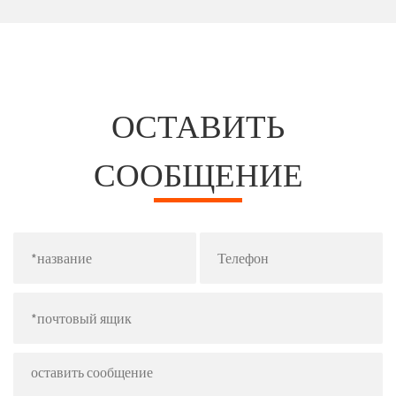
ОСТАВИТЬ
СООБЩЕНИЕ