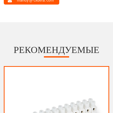
РЕКОМЕНДУЕМЫЕ